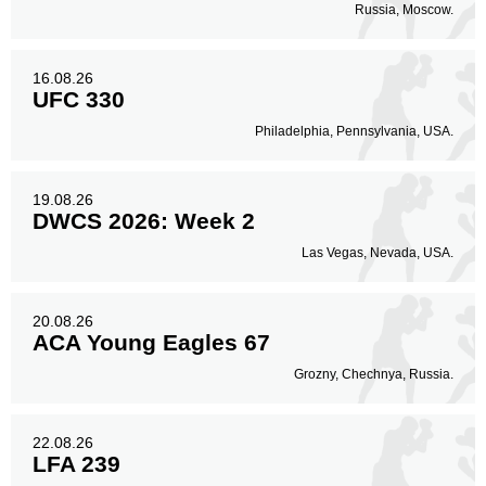
Russia, Moscow.
16.08.26
UFC 330
Philadelphia, Pennsylvania, USA.
19.08.26
DWCS 2026: Week 2
Las Vegas, Nevada, USA.
20.08.26
ACA Young Eagles 67
Grozny, Chechnya, Russia.
22.08.26
LFA 239