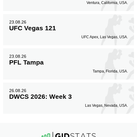
Ventura, California, USA.
23.08.26
UFC Vegas 121
UFC Apex, Las Vegas, USA.
23.08.26
PFL Tampa
Tampa, Florida, USA.
26.08.26
DWCS 2026: Week 3
Las Vegas, Nevada, USA.