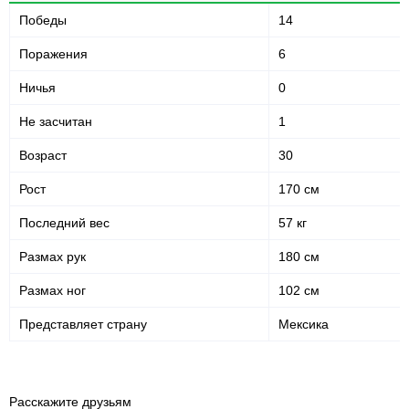
Победы
14
Поражения
6
Ничья
0
Не засчитан
1
Возраст
30
Рост
170 см
Последний вес
57 кг
Размах рук
180 см
Размах ног
102 см
Представляет страну
Мексика
Расскажите друзьям