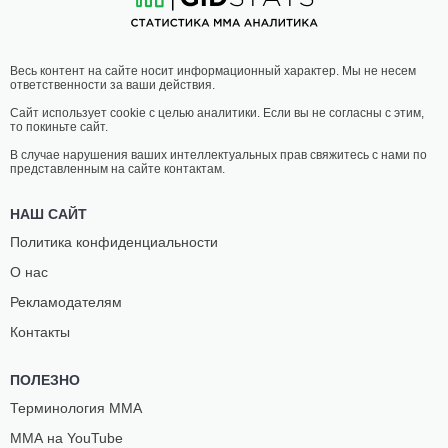
Весь контент на сайте носит информационный характер. Мы не несем
ответственности за ваши действия.
Сайт использует cookie с целью аналитики. Если вы не согласны с этим,
то покиньте сайт.
В случае нарушения ваших интеллектуальных прав свяжитесь с нами по
представленным на сайте контактам.
НАШ САЙТ
Политика конфиденциальности
О нас
Рекламодателям
Контакты
ПОЛЕЗНО
Терминология ММА
ММА на YouTube