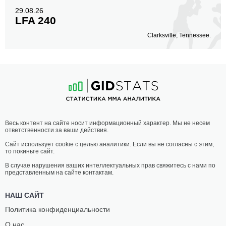
29.08.26
LFA 240
Clarksville, Tennessee.
Весь контент на сайте носит информационный характер. Мы не несем
ответственности за ваши действия.
Сайт использует cookie с целью аналитики. Если вы не согласны с этим,
то покиньте сайт.
В случае нарушения ваших интеллектуальных прав свяжитесь с нами по
представленным на сайте контактам.
НАШ САЙТ
Политика конфиденциальности
О нас