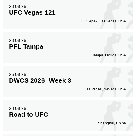
23.08.26
UFC Vegas 121
UFC Apex, Las Vegas, USA.
23.08.26
PFL Tampa
Tampa, Florida, USA.
26.08.26
DWCS 2026: Week 3
Las Vegas, Nevada, USA.
28.08.26
Road to UFC
Shanghai, China.