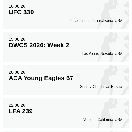
16.08.26
UFC 330
Philadelphia, Pennsylvania, USA.
19.08.26
DWCS 2026: Week 2
Las Vegas, Nevada, USA.
20.08.26
ACA Young Eagles 67
Grozny, Chechnya, Russia.
22.08.26
LFA 239
Ventura, California, USA.