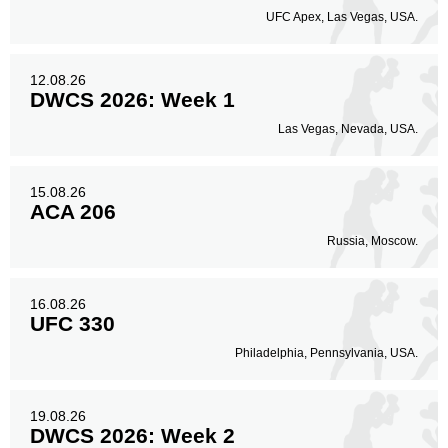
UFC Apex, Las Vegas, USA.
12.08.26
DWCS 2026: Week 1
Las Vegas, Nevada, USA.
15.08.26
ACA 206
Russia, Moscow.
16.08.26
UFC 330
Philadelphia, Pennsylvania, USA.
19.08.26
DWCS 2026: Week 2