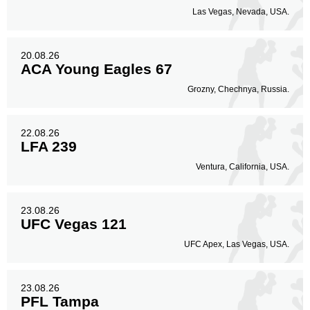
Las Vegas, Nevada, USA.
20.08.26
ACA Young Eagles 67
Grozny, Chechnya, Russia.
22.08.26
LFA 239
Ventura, California, USA.
23.08.26
UFC Vegas 121
UFC Apex, Las Vegas, USA.
23.08.26
PFL Tampa