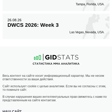
Tampa, Florida, USA.
26.08.26
DWCS 2026: Week 3
Las Vegas, Nevada, USA.
Весь контент на сайте носит информационный характер. Мы не несем
ответственности за ваши действия.
Сайт использует cookie с целью аналитики. Если вы не согласны с этим,
то покиньте сайт.
В случае нарушения ваших интеллектуальных прав свяжитесь с нами по
представленным на сайте контактам.
НАШ САЙТ