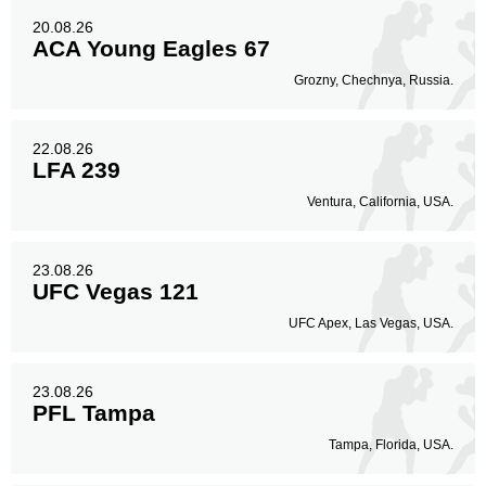
20.08.26
ACA Young Eagles 67
Grozny, Chechnya, Russia.
22.08.26
LFA 239
Ventura, California, USA.
23.08.26
UFC Vegas 121
UFC Apex, Las Vegas, USA.
23.08.26
PFL Tampa
Tampa, Florida, USA.