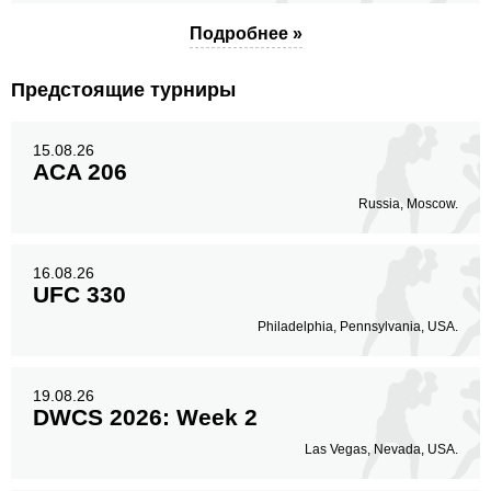
Подробнее »
Предстоящие турниры
15.08.26
ACA 206
Russia, Moscow.
16.08.26
UFC 330
Philadelphia, Pennsylvania, USA.
19.08.26
DWCS 2026: Week 2
Las Vegas, Nevada, USA.