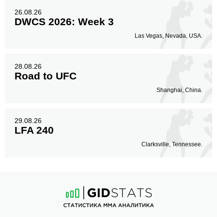
26.08.26
DWCS 2026: Week 3
Las Vegas, Nevada, USA.
28.08.26
Road to UFC
Shanghai, China.
29.08.26
LFA 240
Clarksville, Tennessee.