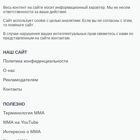
Весь контент на сайте носит информационный характер. Мы не несем
ответственности за ваши действия.
Сайт использует cookie с целью аналитики. Если вы не согласны с этим,
то покиньте сайт.
В случае нарушения ваших интеллектуальных прав свяжитесь с нами по
представленным на сайте контактам.
НАШ САЙТ
Политика конфиденциальности
О нас
Рекламодателям
Контакты
ПОЛЕЗНО
Терминология ММА
ММА на YouTube
Интересно о ММА