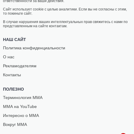
ответственности за ваши действия.
Сайт использует cookie с целью аналитики. Если вы не согласны с этим,
то покиньте сайт.
В случае нарушения ваших интеллектуальных прав свяжитесь с нами по
представленным на сайте контактам.
НАШ САЙТ
Политика конфиденциальности
О нас
Рекламодателям
Контакты
ПОЛЕЗНО
Терминология ММА
ММА на YouTube
Интересно о ММА
Вокруг ММА