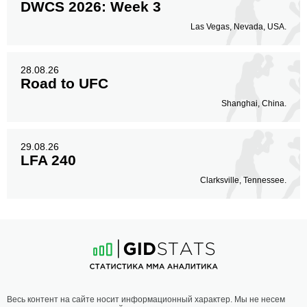
DWCS 2026: Week 3
Las Vegas, Nevada, USA.
28.08.26
Road to UFC
Shanghai, China.
29.08.26
LFA 240
Clarksville, Tennessee.
Весь контент на сайте носит информационный характер. Мы не несем