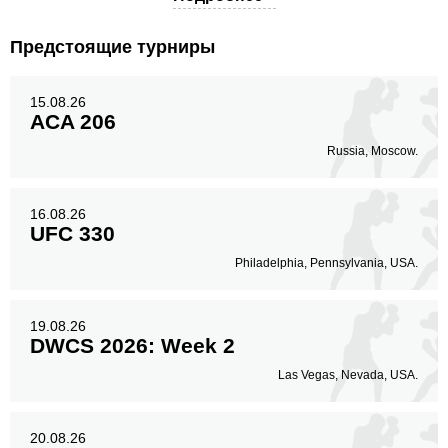
Предстоящие турниры
15.08.26
ACA 206
Russia, Moscow.
16.08.26
UFC 330
Philadelphia, Pennsylvania, USA.
19.08.26
DWCS 2026: Week 2
Las Vegas, Nevada, USA.
20.08.26