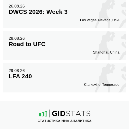
26.08.26
DWCS 2026: Week 3
Las Vegas, Nevada, USA.
28.08.26
Road to UFC
Shanghai, China.
29.08.26
LFA 240
Clarksville, Tennessee.