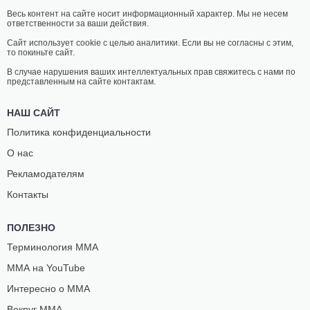
Весь контент на сайте носит информационный характер. Мы не несем
ответственности за ваши действия.
Сайт использует cookie с целью аналитики. Если вы не согласны с этим,
то покиньте сайт.
В случае нарушения ваших интеллектуальных прав свяжитесь с нами по
представленным на сайте контактам.
НАШ САЙТ
Политика конфиденциальности
О нас
Рекламодателям
Контакты
ПОЛЕЗНО
Терминология ММА
ММА на YouTube
Интересно о ММА
Вокруг ММА