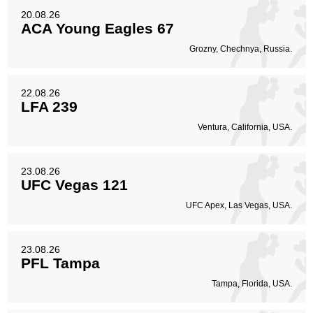
20.08.26
ACA Young Eagles 67
Grozny, Chechnya, Russia.
22.08.26
LFA 239
Ventura, California, USA.
23.08.26
UFC Vegas 121
UFC Apex, Las Vegas, USA.
23.08.26
PFL Tampa
Tampa, Florida, USA.