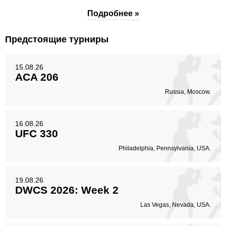
Подробнее »
Предстоящие турниры
15.08.26
ACA 206
Russia, Moscow.
16.08.26
UFC 330
Philadelphia, Pennsylvania, USA.
19.08.26
DWCS 2026: Week 2
Las Vegas, Nevada, USA.