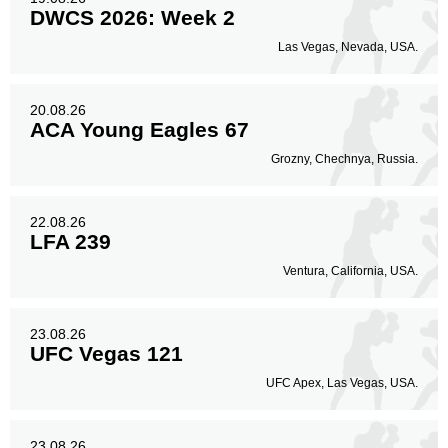
DWCS 2026: Week 2
Las Vegas, Nevada, USA.
20.08.26
ACA Young Eagles 67
Grozny, Chechnya, Russia.
22.08.26
LFA 239
Ventura, California, USA.
23.08.26
UFC Vegas 121
UFC Apex, Las Vegas, USA.
23.08.26