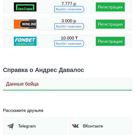
7.777 р.
Регистрация
Фрибет новичкам
3.000 р.
Регистрация
Фрибет новичкам
10.000 ₸
Регистрация
Фрибет новичкам
Справка о Андрес Давалос
Данные бойца
Расскажите друзьям
Telegram
ВКонтакте