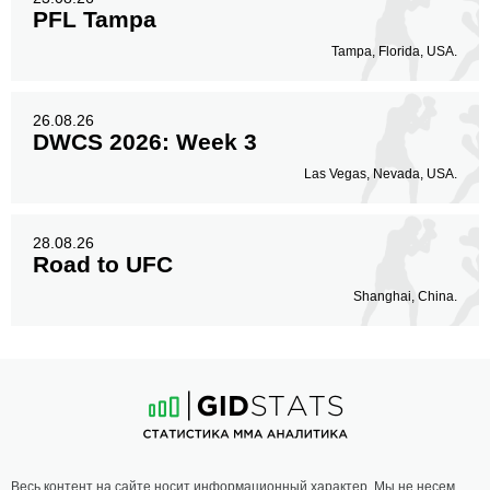
PFL Tampa
Tampa, Florida, USA.
26.08.26
DWCS 2026: Week 3
Las Vegas, Nevada, USA.
28.08.26
Road to UFC
Shanghai, China.
Весь контент на сайте носит информационный характер. Мы не несем