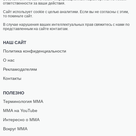
ответственности за ваши действия.
Сайт использует cookie с целью аналитики. Если вы не согласны с этим,
то покиньте сайт.
В случае нарушения ваших интеллектуальных прав свяжитесь с нами по
представленным на сайте контактам.
НАШ САЙТ
Политика конфиденциальности
О нас
Рекламодателям
Контакты
ПОЛЕЗНО
Терминология ММА
ММА на YouTube
Интересно о ММА
Вокруг ММА