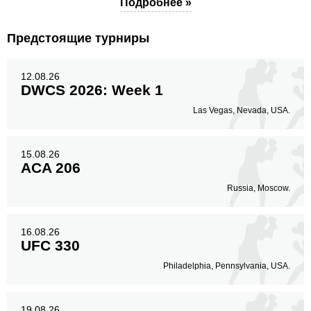
Подробнее »
Предстоящие турниры
12.08.26
DWCS 2026: Week 1
Las Vegas, Nevada, USA.
15.08.26
ACA 206
Russia, Moscow.
16.08.26
UFC 330
Philadelphia, Pennsylvania, USA.
19.08.26