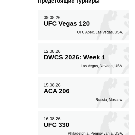
Предстоящие турниры
09.08.26
UFC Vegas 120
UFC Apex, Las Vegas, USA.
12.08.26
DWCS 2026: Week 1
Las Vegas, Nevada, USA.
15.08.26
ACA 206
Russia, Moscow.
16.08.26
UFC 330
Philadelphia, Pennsylvania, USA.