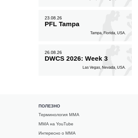
23.08.26
PFL Tampa
Tampa, Florida, USA.
26.08.26
DWCS 2026: Week 3
Las Vegas, Nevada, USA.
ПОЛЕЗНО
Терминология ММА
ММА на YouTube
Интересно о ММА