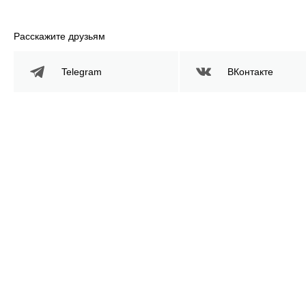
Расскажите друзьям
Telegram
ВКонтакте