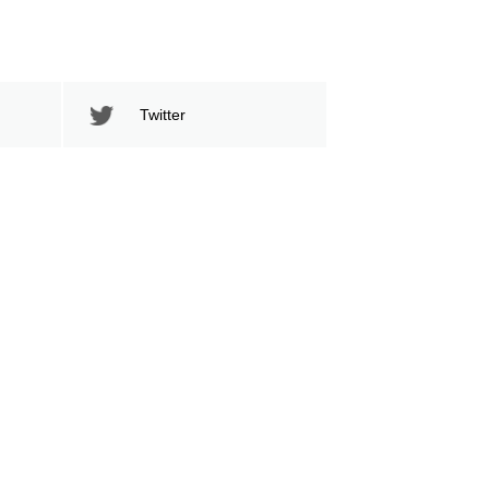
Twitter