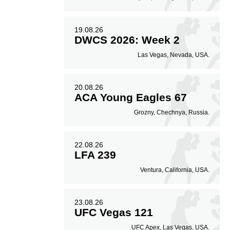
19.08.26
DWCS 2026: Week 2
Las Vegas, Nevada, USA.
20.08.26
ACA Young Eagles 67
Grozny, Chechnya, Russia.
22.08.26
LFA 239
Ventura, California, USA.
23.08.26
UFC Vegas 121
UFC Apex, Las Vegas, USA.