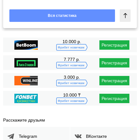
Вся статистика
10.000 р.
Регистрация
Фрибет новичкам
7.777 р.
Регистрация
Фрибет новичкам
3.000 р.
Регистрация
Фрибет новичкам
10.000 ₸
Регистрация
Фрибет новичкам
Расскажите друзьям
Telegram
ВКонтакте