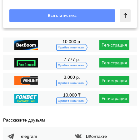
Вся статистика
10.000 р.
Регистрация
Фрибет новичкам
7.777 р.
Регистрация
Фрибет новичкам
3.000 р.
Регистрация
Фрибет новичкам
10.000 ₸
Регистрация
Фрибет новичкам
Расскажите друзьям
Telegram
ВКонтакте