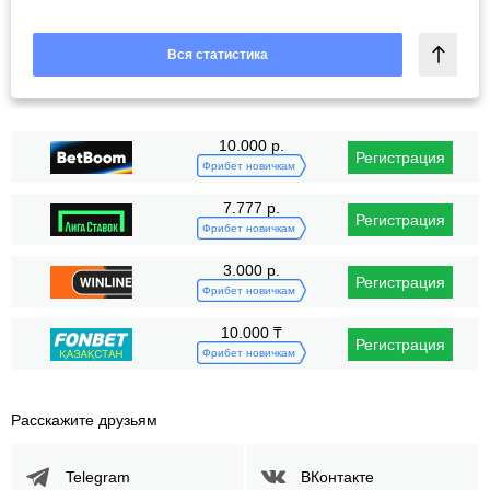
Вся статистика
10.000 р.
Регистрация
Фрибет новичкам
7.777 р.
Регистрация
Фрибет новичкам
3.000 р.
Регистрация
Фрибет новичкам
10.000 ₸
Регистрация
Фрибет новичкам
Расскажите друзьям
Telegram
ВКонтакте