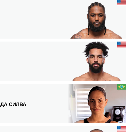
 ДА СИЛВА