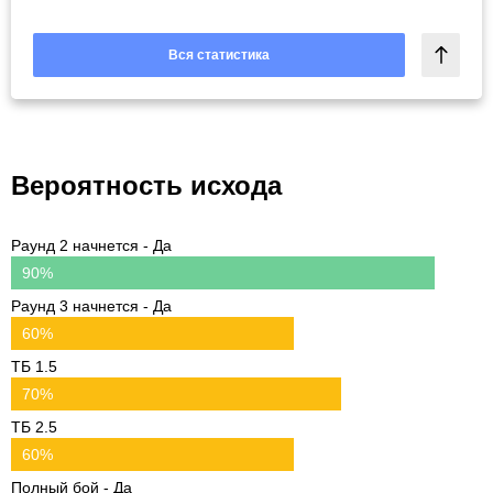
Вся статистика
Вероятность исхода