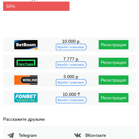
10.000 р.
Регистрация
Фрибет новичкам
7.777 р.
Регистрация
Фрибет новичкам
3.000 р.
Регистрация
Фрибет новичкам
10.000 ₸
Регистрация
Фрибет новичкам
Расскажите друзьям
Telegram
ВКонтакте