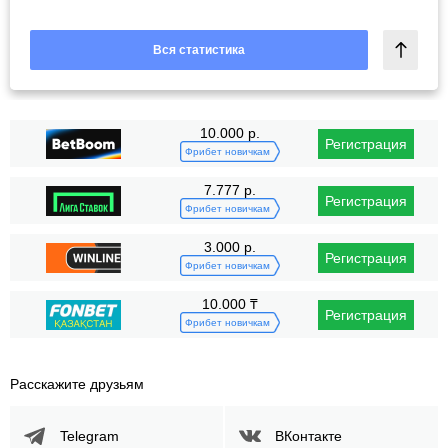
Вся статистика
10.000 р.
Регистрация
Фрибет новичкам
7.777 р.
Регистрация
Фрибет новичкам
3.000 р.
Регистрация
Фрибет новичкам
10.000 ₸
Регистрация
Фрибет новичкам
Расскажите друзьям
Telegram
ВКонтакте