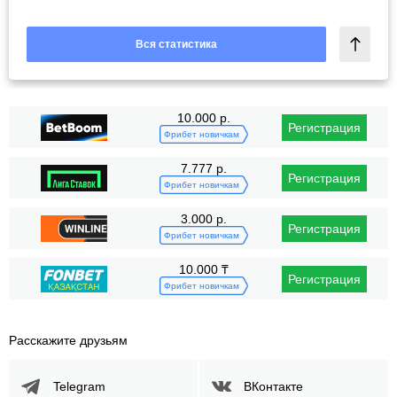
Вся статистика
10.000 р.
Регистрация
Фрибет новичкам
7.777 р.
Регистрация
Фрибет новичкам
3.000 р.
Регистрация
Фрибет новичкам
10.000 ₸
Регистрация
Фрибет новичкам
Расскажите друзьям
Telegram
ВКонтакте