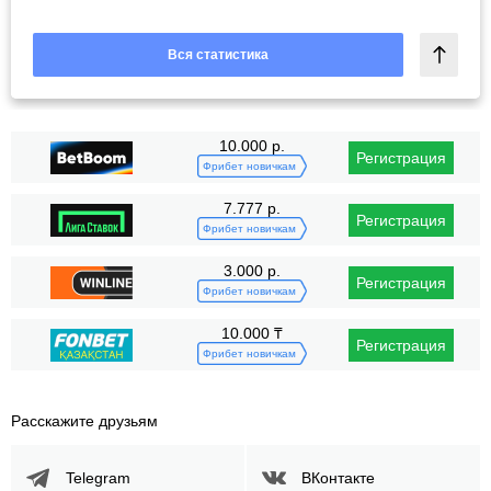
Вся статистика
10.000 р.
Регистрация
Фрибет новичкам
7.777 р.
Регистрация
Фрибет новичкам
3.000 р.
Регистрация
Фрибет новичкам
10.000 ₸
Регистрация
Фрибет новичкам
Расскажите друзьям
Telegram
ВКонтакте