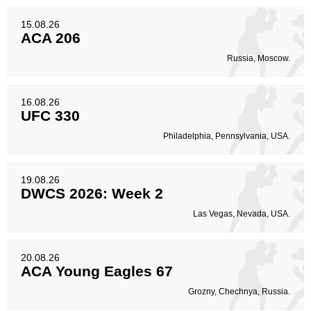
15.08.26
ACA 206
Russia, Moscow.
16.08.26
UFC 330
Philadelphia, Pennsylvania, USA.
19.08.26
DWCS 2026: Week 2
Las Vegas, Nevada, USA.
20.08.26
ACA Young Eagles 67
Grozny, Chechnya, Russia.