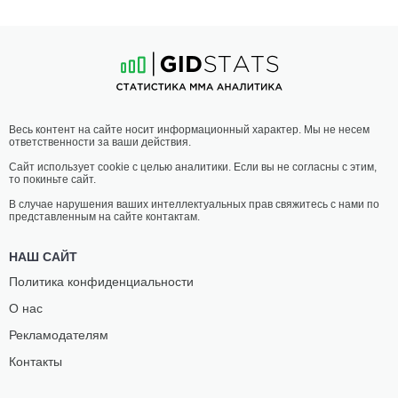
Весь контент на сайте носит информационный характер. Мы не несем
ответственности за ваши действия.
Сайт использует cookie с целью аналитики. Если вы не согласны с этим,
то покиньте сайт.
В случае нарушения ваших интеллектуальных прав свяжитесь с нами по
представленным на сайте контактам.
НАШ САЙТ
Политика конфиденциальности
О нас
Рекламодателям
Контакты