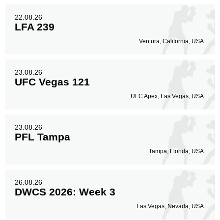
22.08.26
LFA 239
Ventura, California, USA.
23.08.26
UFC Vegas 121
UFC Apex, Las Vegas, USA.
23.08.26
PFL Tampa
Tampa, Florida, USA.
26.08.26
DWCS 2026: Week 3
Las Vegas, Nevada, USA.