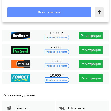
Вся статистика
10.000 р.
Регистрация
Фрибет новичкам
7.777 р.
Регистрация
Фрибет новичкам
3.000 р.
Регистрация
Фрибет новичкам
10.000 ₸
Регистрация
Фрибет новичкам
Расскажите друзьям
Telegram
ВКонтакте