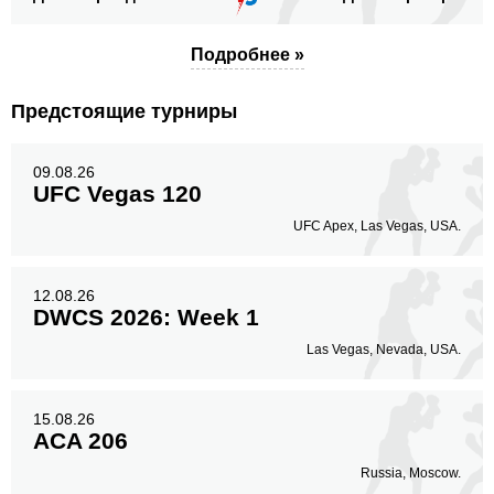
Подробнее »
Предстоящие турниры
09.08.26
UFC Vegas 120
UFC Apex, Las Vegas, USA.
12.08.26
DWCS 2026: Week 1
Las Vegas, Nevada, USA.
15.08.26
ACA 206
Russia, Moscow.