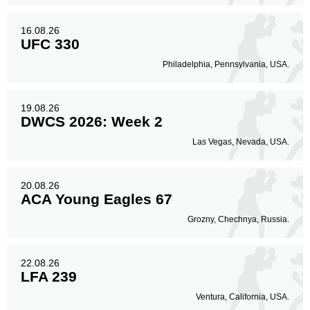
16.08.26
UFC 330
Philadelphia, Pennsylvania, USA.
19.08.26
DWCS 2026: Week 2
Las Vegas, Nevada, USA.
20.08.26
ACA Young Eagles 67
Grozny, Chechnya, Russia.
22.08.26
LFA 239
Ventura, California, USA.