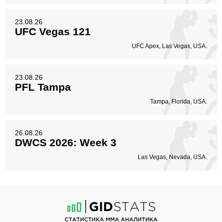
23.08.26
UFC Vegas 121
UFC Apex, Las Vegas, USA.
23.08.26
PFL Tampa
Tampa, Florida, USA.
26.08.26
DWCS 2026: Week 3
Las Vegas, Nevada, USA.