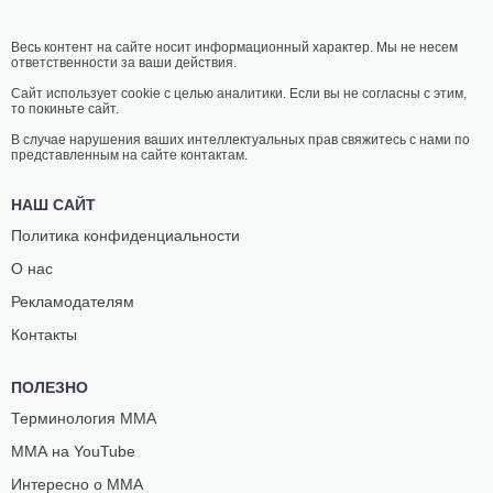
Весь контент на сайте носит информационный характер. Мы не несем
ответственности за ваши действия.
Сайт использует cookie с целью аналитики. Если вы не согласны с этим,
то покиньте сайт.
В случае нарушения ваших интеллектуальных прав свяжитесь с нами по
представленным на сайте контактам.
НАШ САЙТ
Политика конфиденциальности
О нас
Рекламодателям
Контакты
ПОЛЕЗНО
Терминология ММА
ММА на YouTube
Интересно о ММА