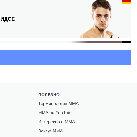
ИДСЕ
Р
ПОЛЕЗНО
Терминология ММА
Ж
ММА на YouTube
Интересно о ММА
Вокруг ММА