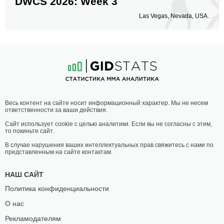
DWCS 2026: Week 3
Las Vegas, Nevada, USA.
Весь контент на сайте носит информационный характер. Мы не несем
ответственности за ваши действия.
Сайт использует cookie с целью аналитики. Если вы не согласны с этим,
то покиньте сайт.
В случае нарушения ваших интеллектуальных прав свяжитесь с нами по
представленным на сайте контактам.
НАШ САЙТ
Политика конфиденциальности
О нас
Рекламодателям