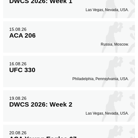
DWCS 2026: Week 1
Las Vegas, Nevada, USA.
15.08.26
ACA 206
Russia, Moscow.
16.08.26
UFC 330
Philadelphia, Pennsylvania, USA.
19.08.26
DWCS 2026: Week 2
Las Vegas, Nevada, USA.
20.08.26