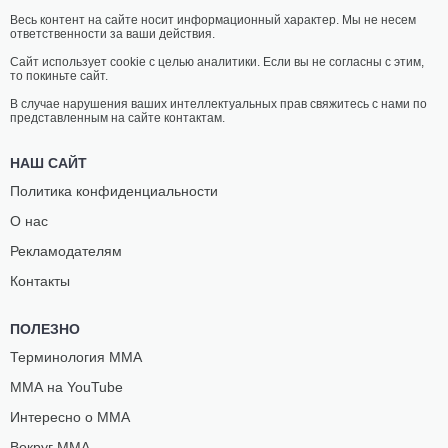
Весь контент на сайте носит информационный характер. Мы не несем
ответственности за ваши действия.
Сайт использует cookie с целью аналитики. Если вы не согласны с этим,
то покиньте сайт.
В случае нарушения ваших интеллектуальных прав свяжитесь с нами по
представленным на сайте контактам.
НАШ САЙТ
Политика конфиденциальности
О нас
Рекламодателям
Контакты
ПОЛЕЗНО
Терминология ММА
ММА на YouTube
Интересно о ММА
Вокруг ММА