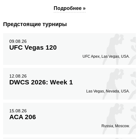
Подробнее »
Предстоящие турниры
09.08.26
UFC Vegas 120
UFC Apex, Las Vegas, USA.
12.08.26
DWCS 2026: Week 1
Las Vegas, Nevada, USA.
15.08.26
ACA 206
Russia, Moscow.