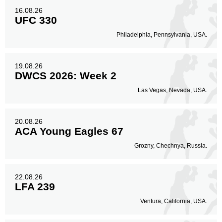
16.08.26
UFC 330
Philadelphia, Pennsylvania, USA.
19.08.26
DWCS 2026: Week 2
Las Vegas, Nevada, USA.
20.08.26
ACA Young Eagles 67
Grozny, Chechnya, Russia.
22.08.26
LFA 239
Ventura, California, USA.