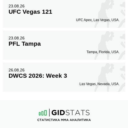
23.08.26
UFC Vegas 121
UFC Apex, Las Vegas, USA.
23.08.26
PFL Tampa
Tampa, Florida, USA.
26.08.26
DWCS 2026: Week 3
Las Vegas, Nevada, USA.