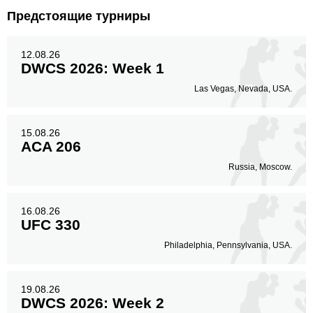
Предстоящие турниры
12.08.26
DWCS 2026: Week 1
Las Vegas, Nevada, USA.
15.08.26
ACA 206
Russia, Moscow.
16.08.26
UFC 330
Philadelphia, Pennsylvania, USA.
19.08.26
DWCS 2026: Week 2