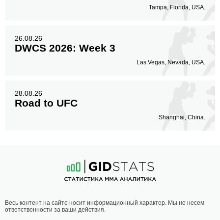
Tampa, Florida, USA.
26.08.26
DWCS 2026: Week 3
Las Vegas, Nevada, USA.
28.08.26
Road to UFC
Shanghai, China.
Весь контент на сайте носит информационный характер. Мы не несем
ответственности за ваши действия.