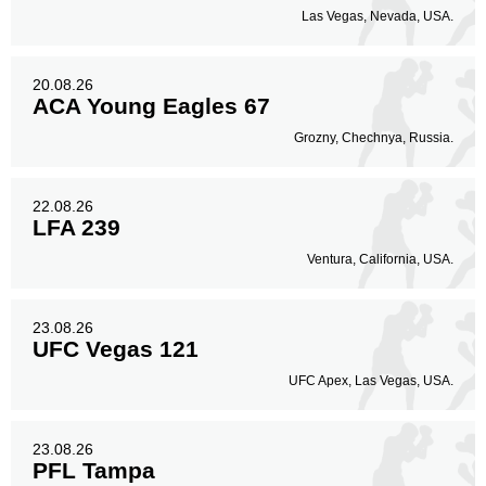
Las Vegas, Nevada, USA.
20.08.26
ACA Young Eagles 67
Grozny, Chechnya, Russia.
22.08.26
LFA 239
Ventura, California, USA.
23.08.26
UFC Vegas 121
UFC Apex, Las Vegas, USA.
23.08.26
PFL Tampa