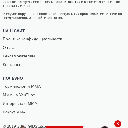
Сайт использует cookie с целью аналитики. Если вы не согласны с этим,
то покиньте сайт.
В случае нарушения ваших интеллектуальных прав свяжитесь с нами по
представленным на сайте контактам.
НАШ САЙТ
Политика конфиденциальности
О нас
Рекламодателям
Контакты
ПОЛЕЗНО
Терминология ММА
ММА на YouTube
Интересно о ММА
Вокруг ММА
X
© 2019-2026 GIDStats.ru