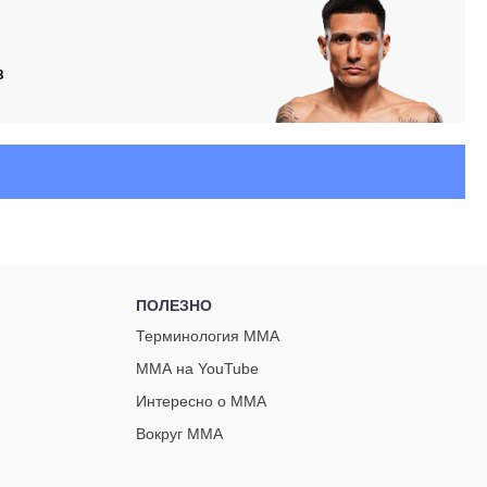
З
ПОЛЕЗНО
Терминология ММА
ММА на YouTube
Интересно о ММА
Вокруг ММА