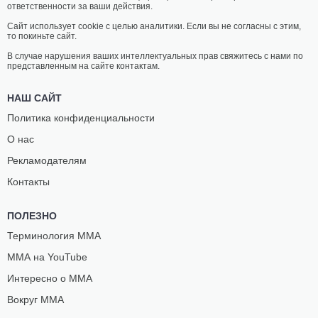
ответственности за ваши действия.
Сайт использует cookie с целью аналитики. Если вы не согласны с этим,
то покиньте сайт.
В случае нарушения ваших интеллектуальных прав свяжитесь с нами по
представленным на сайте контактам.
НАШ САЙТ
Политика конфиденциальности
О нас
Рекламодателям
Контакты
ПОЛЕЗНО
Терминология ММА
ММА на YouTube
Интересно о ММА
Вокруг ММА