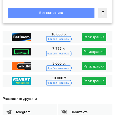
Вся статистика
10.000 р.
Регистрация
Фрибет новичкам
7.777 р.
Регистрация
Фрибет новичкам
3.000 р.
Регистрация
Фрибет новичкам
10.000 ₸
Регистрация
Фрибет новичкам
Расскажите друзьям
Telegram
ВКонтакте