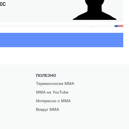
ЕС
С
ПОЛЕЗНО
Терминология ММА
ММА на YouTube
Интересно о ММА
Вокруг ММА