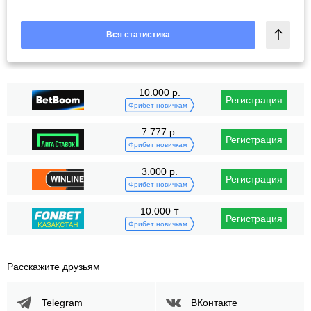
Вся статистика
10.000 р.
Регистрация
Фрибет новичкам
7.777 р.
Регистрация
Фрибет новичкам
3.000 р.
Регистрация
Фрибет новичкам
10.000 ₸
Регистрация
Фрибет новичкам
Расскажите друзьям
Telegram
ВКонтакте