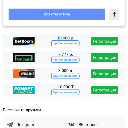
Вся статистика
10.000 р.
Регистрация
Фрибет новичкам
7.777 р.
Регистрация
Фрибет новичкам
3.000 р.
Регистрация
Фрибет новичкам
10.000 ₸
Регистрация
Фрибет новичкам
Расскажите друзьям
Telegram
ВКонтакте