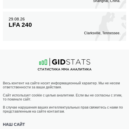
Shanghai, China.
29.08.26
LFA 240
Clarksville, Tennessee.
Весь контент на сайте носит информационный характер. Мы не несем
ответственности за ваши действия.
Сайт использует cookie с целью аналитики. Если вы не согласны с этим,
то покиньте сайт.
В случае нарушения ваших интеллектуальных прав свяжитесь с нами по
представленным на сайте контактам.
НАШ САЙТ