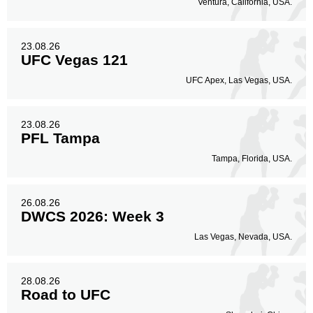
Ventura, California, USA.
23.08.26
UFC Vegas 121
UFC Apex, Las Vegas, USA.
23.08.26
PFL Tampa
Tampa, Florida, USA.
26.08.26
DWCS 2026: Week 3
Las Vegas, Nevada, USA.
28.08.26
Road to UFC