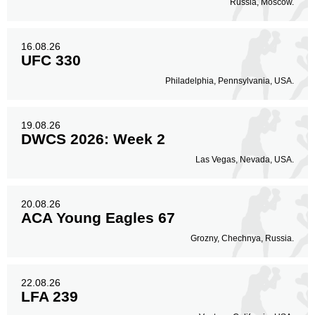
Russia, Moscow.
16.08.26
UFC 330
Philadelphia, Pennsylvania, USA.
19.08.26
DWCS 2026: Week 2
Las Vegas, Nevada, USA.
20.08.26
ACA Young Eagles 67
Grozny, Chechnya, Russia.
22.08.26
LFA 239