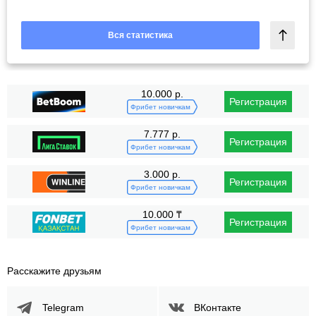
Вся статистика
10.000 р.
Регистрация
Фрибет новичкам
7.777 р.
Регистрация
Фрибет новичкам
3.000 р.
Регистрация
Фрибет новичкам
10.000 ₸
Регистрация
Фрибет новичкам
Расскажите друзьям
Telegram
ВКонтакте