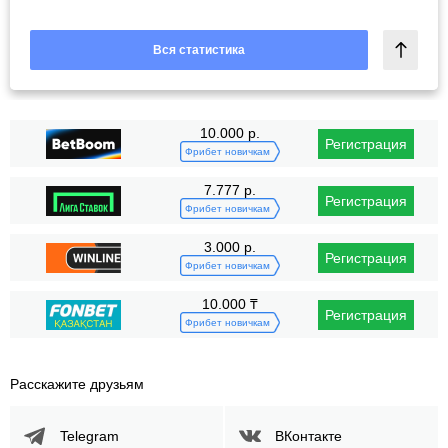
Вся статистика
10.000 р.
Регистрация
Фрибет новичкам
7.777 р.
Регистрация
Фрибет новичкам
3.000 р.
Регистрация
Фрибет новичкам
10.000 ₸
Регистрация
Фрибет новичкам
Расскажите друзьям
Telegram
ВКонтакте