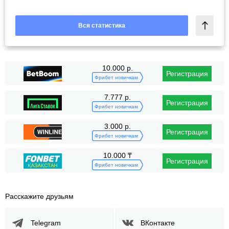
Вся статистика
10.000 р.
Регистрация
Фрибет новичкам
7.777 р.
Регистрация
Фрибет новичкам
3.000 р.
Регистрация
Фрибет новичкам
10.000 ₸
Регистрация
Фрибет новичкам
Расскажите друзьям
Telegram
ВКонтакте