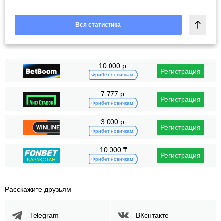
Вся статистика
10.000 р.
Регистрация
Фрибет новичкам
7.777 р.
Регистрация
Фрибет новичкам
3.000 р.
Регистрация
Фрибет новичкам
10.000 ₸
Регистрация
Фрибет новичкам
Расскажите друзьям
Telegram
ВКонтакте