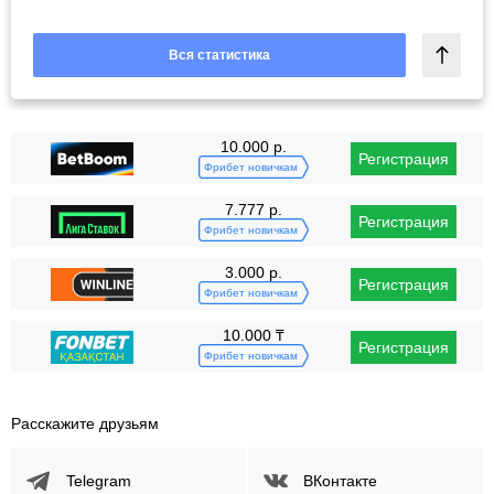
Вся статистика
10.000 р.
Регистрация
Фрибет новичкам
7.777 р.
Регистрация
Фрибет новичкам
3.000 р.
Регистрация
Фрибет новичкам
10.000 ₸
Регистрация
Фрибет новичкам
Расскажите друзьям
Telegram
ВКонтакте