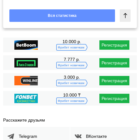
Вся статистика
10.000 р.
Регистрация
Фрибет новичкам
7.777 р.
Регистрация
Фрибет новичкам
3.000 р.
Регистрация
Фрибет новичкам
10.000 ₸
Регистрация
Фрибет новичкам
Расскажите друзьям
Telegram
ВКонтакте