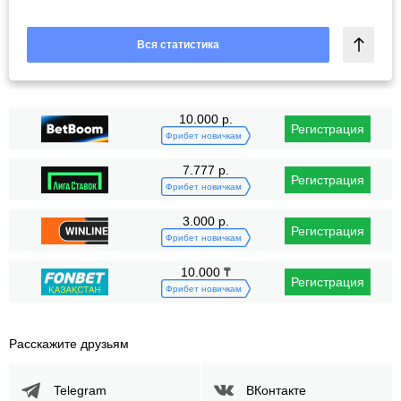
Вся статистика
10.000 р.
Регистрация
Фрибет новичкам
7.777 р.
Регистрация
Фрибет новичкам
3.000 р.
Регистрация
Фрибет новичкам
10.000 ₸
Регистрация
Фрибет новичкам
Расскажите друзьям
Telegram
ВКонтакте