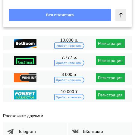
Вся статистика
10.000 р.
Регистрация
Фрибет новичкам
7.777 р.
Регистрация
Фрибет новичкам
3.000 р.
Регистрация
Фрибет новичкам
10.000 ₸
Регистрация
Фрибет новичкам
Расскажите друзьям
Telegram
ВКонтакте