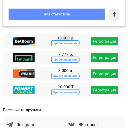
Вся статистика
10.000 р.
Регистрация
Фрибет новичкам
7.777 р.
Регистрация
Фрибет новичкам
3.000 р.
Регистрация
Фрибет новичкам
10.000 ₸
Регистрация
Фрибет новичкам
Расскажите друзьям
Telegram
ВКонтакте