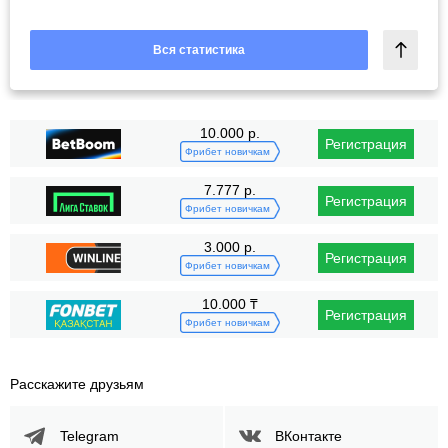
Вся статистика
10.000 р.
Регистрация
Фрибет новичкам
7.777 р.
Регистрация
Фрибет новичкам
3.000 р.
Регистрация
Фрибет новичкам
10.000 ₸
Регистрация
Фрибет новичкам
Расскажите друзьям
Telegram
ВКонтакте