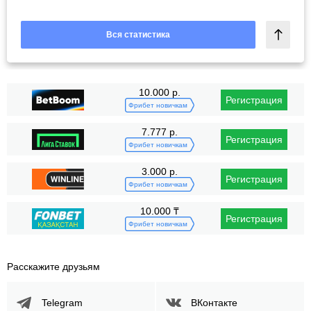
Вся статистика
10.000 р.
Регистрация
Фрибет новичкам
7.777 р.
Регистрация
Фрибет новичкам
3.000 р.
Регистрация
Фрибет новичкам
10.000 ₸
Регистрация
Фрибет новичкам
Расскажите друзьям
Telegram
ВКонтакте