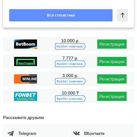
Вся статистика
10.000 р.
Регистрация
Фрибет новичкам
7.777 р.
Регистрация
Фрибет новичкам
3.000 р.
Регистрация
Фрибет новичкам
10.000 ₸
Регистрация
Фрибет новичкам
Расскажите друзьям
Telegram
ВКонтакте