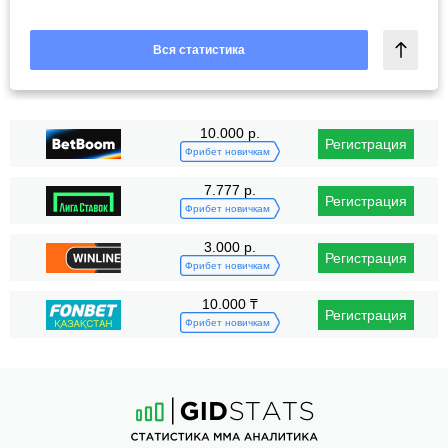
Вся статистика
10.000 р.
Регистрация
Фрибет новичкам
7.777 р.
Регистрация
Фрибет новичкам
3.000 р.
Регистрация
Фрибет новичкам
10.000 ₸
Регистрация
Фрибет новичкам