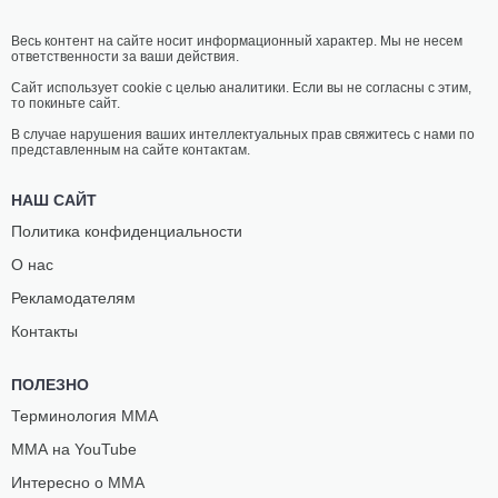
Весь контент на сайте носит информационный характер. Мы не несем
ответственности за ваши действия.
Сайт использует cookie с целью аналитики. Если вы не согласны с этим,
то покиньте сайт.
В случае нарушения ваших интеллектуальных прав свяжитесь с нами по
представленным на сайте контактам.
НАШ САЙТ
Политика конфиденциальности
О нас
Рекламодателям
Контакты
ПОЛЕЗНО
Терминология ММА
ММА на YouTube
Интересно о ММА