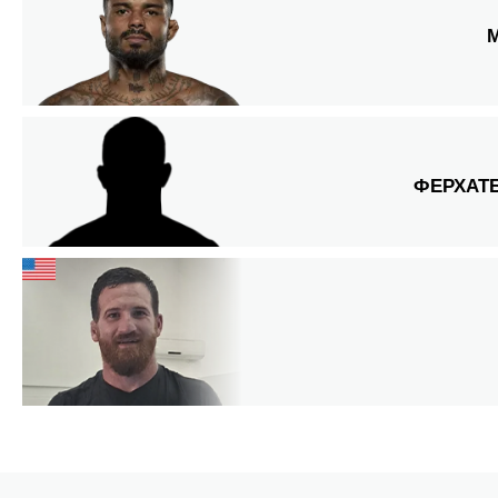
ФЕРХАТ