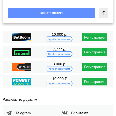
Вся статистика
10.000 р.
Регистрация
Фрибет новичкам
7.777 р.
Регистрация
Фрибет новичкам
3.000 р.
Регистрация
Фрибет новичкам
10.000 ₸
Регистрация
Фрибет новичкам
Расскажите друзьям
Telegram
ВКонтакте