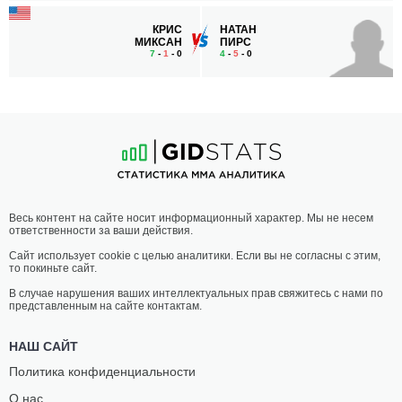
КРИС
НАТАН
МИКСАН
ПИРС
7
-
1
- 0
4
-
5
- 0
Весь контент на сайте носит информационный характер. Мы не несем
ответственности за ваши действия.
Сайт использует cookie с целью аналитики. Если вы не согласны с этим,
то покиньте сайт.
В случае нарушения ваших интеллектуальных прав свяжитесь с нами по
представленным на сайте контактам.
НАШ САЙТ
Политика конфиденциальности
О нас