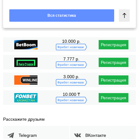
Вся статистика
10.000 р.
Регистрация
Фрибет новичкам
7.777 р.
Регистрация
Фрибет новичкам
3.000 р.
Регистрация
Фрибет новичкам
10.000 ₸
Регистрация
Фрибет новичкам
Расскажите друзьям
Telegram
ВКонтакте