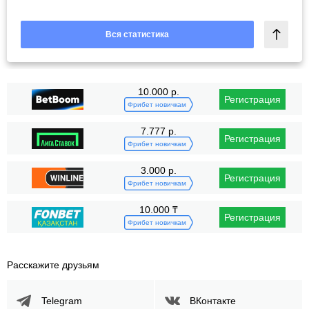
Вся статистика
10.000 р.
Регистрация
Фрибет новичкам
7.777 р.
Регистрация
Фрибет новичкам
3.000 р.
Регистрация
Фрибет новичкам
10.000 ₸
Регистрация
Фрибет новичкам
Расскажите друзьям
Telegram
ВКонтакте