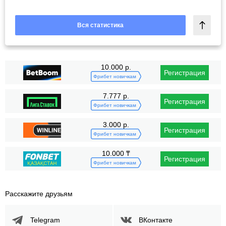
Вся статистика
10.000 р.
Регистрация
Фрибет новичкам
7.777 р.
Регистрация
Фрибет новичкам
3.000 р.
Регистрация
Фрибет новичкам
10.000 ₸
Регистрация
Фрибет новичкам
Расскажите друзьям
Telegram
ВКонтакте