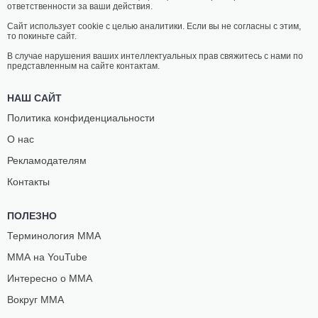
ответственности за ваши действия.
Сайт использует cookie с целью аналитики. Если вы не согласны с этим,
то покиньте сайт.
В случае нарушения ваших интеллектуальных прав свяжитесь с нами по
представленным на сайте контактам.
НАШ САЙТ
Политика конфиденциальности
О нас
Рекламодателям
Контакты
ПОЛЕЗНО
Терминология ММА
ММА на YouTube
Интересно о ММА
Вокруг ММА