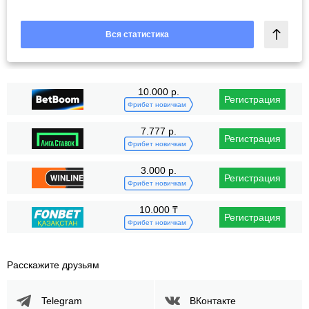
Вся статистика
10.000 р.
Регистрация
Фрибет новичкам
7.777 р.
Регистрация
Фрибет новичкам
3.000 р.
Регистрация
Фрибет новичкам
10.000 ₸
Регистрация
Фрибет новичкам
Расскажите друзьям
Telegram
ВКонтакте