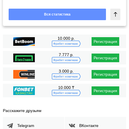
Вся статистика
10.000 р.
Регистрация
Фрибет новичкам
7.777 р.
Регистрация
Фрибет новичкам
3.000 р.
Регистрация
Фрибет новичкам
10.000 ₸
Регистрация
Фрибет новичкам
Расскажите друзьям
Telegram
ВКонтакте